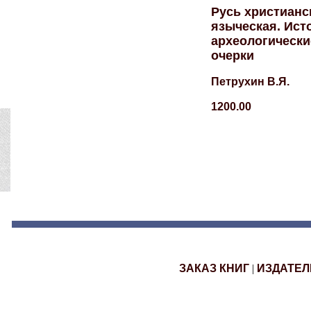
Русь христианс
языческая. Ист
археологически
очерки
Петрухин В.Я.
1200.00
ЗАКАЗ КНИГ
|
ИЗДАТЕЛ