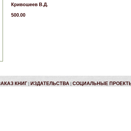
Кривошеев В.Д.
500.00
ЗАКАЗ КНИГ
|
ИЗДАТЕЛЬСТВА
|
СОЦИАЛЬНЫЕ ПРОЕКТ