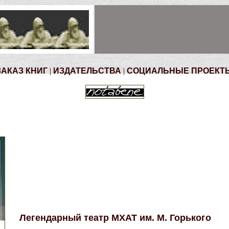
ЗАКАЗ КНИГ
|
ИЗДАТЕЛЬСТВА
|
СОЦИАЛЬНЫЕ ПРОЕКТ
Легендарный театр МХАТ им. М. Горького