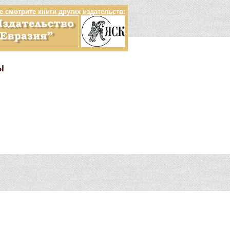
е смотрите книги других издательств:
Ы