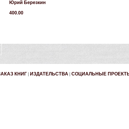
Юрий Березкин
400.00
ЗАКАЗ КНИГ
|
ИЗДАТЕЛЬСТВА
|
СОЦИАЛЬНЫЕ ПРОЕКТ