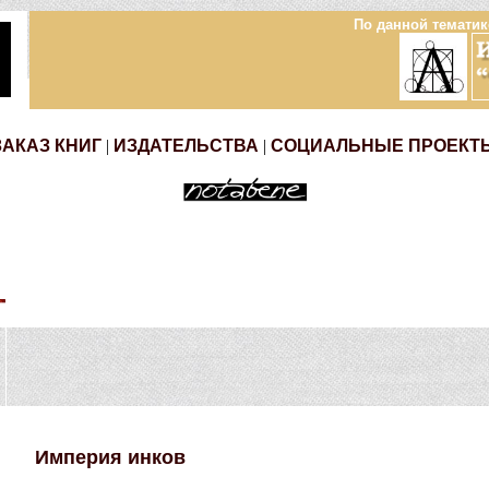
По данной тематик
ЗАКАЗ КНИГ
|
ИЗДАТЕЛЬСТВА
|
СОЦИАЛЬНЫЕ ПРОЕКТ
Империя инков