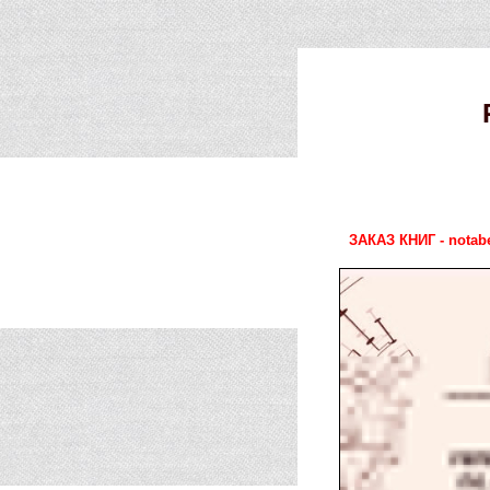
ЗАКАЗ КНИГ - notab