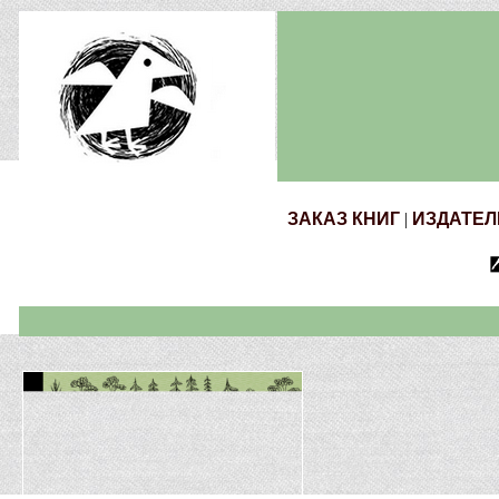
ЗАКАЗ КНИГ
|
ИЗДАТЕЛ