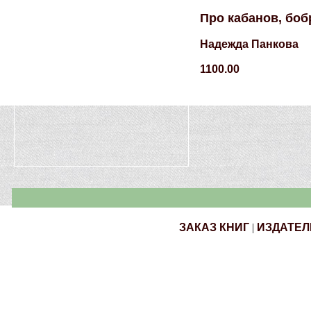
Про кабанов, боб
Надежда Панкова
1100.00
ЗАКАЗ КНИГ
|
ИЗДАТЕЛ