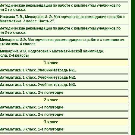
 Методические рекомендации по работе с комплектом учебников по
я 2-го класса.
 Ивакина Т. В., Мишарина И. Э. Методические рекомендации по работе
Математика. 2 класс. Часть 2".
 Методические рекомендации по работе с комплектом учебников по
я 3-го класса.
, Мишарина И.Э. Методические рекомендации по работе с комплектом
атематика. 4 класс»
, Мишарина И.Э. Подготовка к математической олимпиаде.
ола. 2-4 классы
1 класс
Математика. 1 класс. Учебник-тетрадь №1.
Математика. 1 класс. Учебник-тетрадь №2.
Математика. 1 класс. Учебник-тетрадь №3.
Математика. 1 класс. 2-е полугодие
2 класс
Математика. 2 класс. 1-е полугодие
Математика. 2 класс. 2-е полугодие
3 класс
Математика. 3 класс. 1-е полугодие