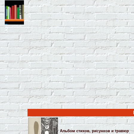
Альбом стихов, рисунков и гравюр