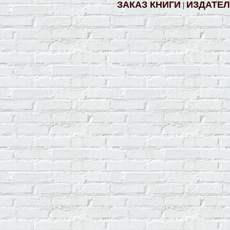
ЗАКАЗ КНИГИ
ИЗДАТЕ
|