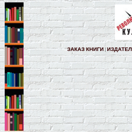
ЗАКАЗ КНИГИ
ИЗДАТЕ
|