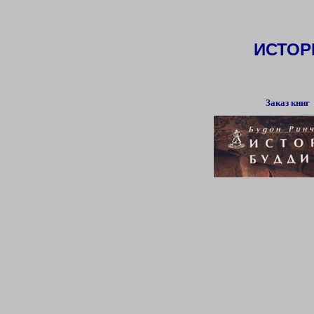
ИСТОР
Заказ книг