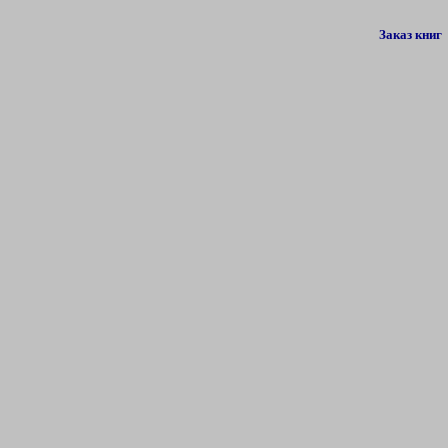
Заказ книг