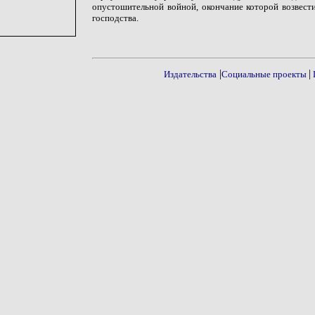
опустошительной войной, окончание которой возвести
господства.
|
|
Издательства
Социальные проекты