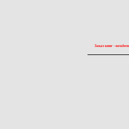
Заказ книг - notaben