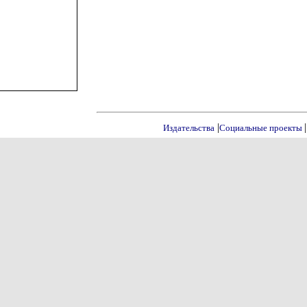
|
|
Издательства
Социальные проекты