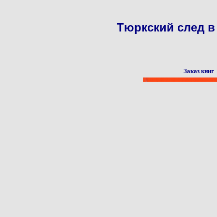
Тюркский след в
Заказ книг