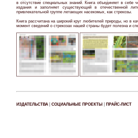
в отсутствие специальных знаний. Книга объединяет в себе ч
издания и заполняет существующий в отечественной лит
привлекательной группе летающих насекомых, как стрекозы.
Книга рассчитана на широкий круг любителей природы, но в к
момент сведений о стрекозах нашей страны будет полезна и с
|
|
ИЗДАТЕЛЬСТВА
СОЦИАЛЬНЫЕ ПРОЕКТЫ
ПРАЙС-ЛИСТ