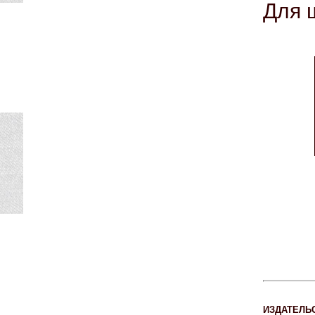
Для 
ИЗДАТЕЛЬ