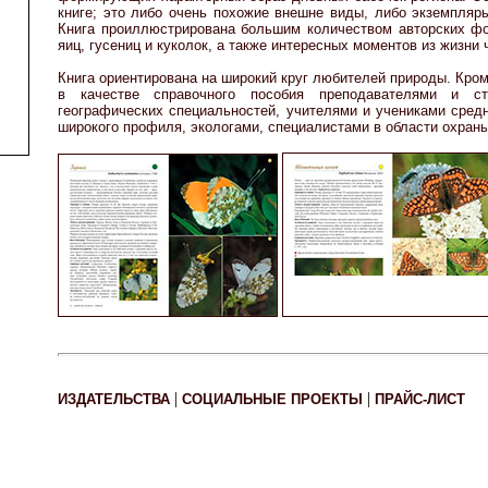
книге; это либо очень похожие внешне виды, либо экземпляр
Книга проиллюстрирована большим количеством авторских фо
яиц, гусениц и куколок, а также интересных моментов из жизни
Книга ориентирована на широкий круг любителей природы. Кром
в качестве справочного пособия преподавателями и ст
географических специальностей, учителями и учениками сред
широкого профиля, экологами, специалистами в области охран
|
|
ИЗДАТЕЛЬСТВА
СОЦИАЛЬНЫЕ ПРОЕКТЫ
ПРАЙС-ЛИСТ