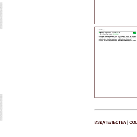
|
ИЗДАТЕЛЬСТВА
СО