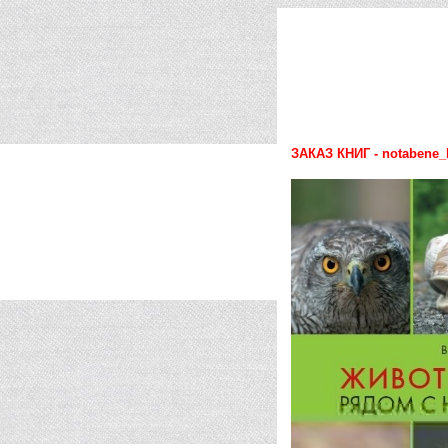
ЗАКАЗ КНИГ - notabene_