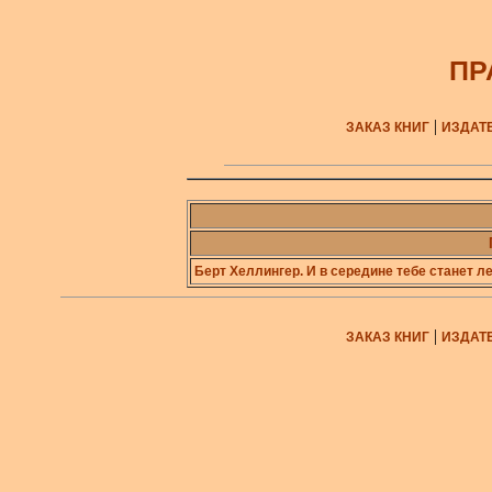
ПР
|
ЗАКАЗ КНИГ
ИЗДАТ
Берт Хеллингер. И в середине тебе станет ле
|
ЗАКАЗ КНИГ
ИЗДАТ