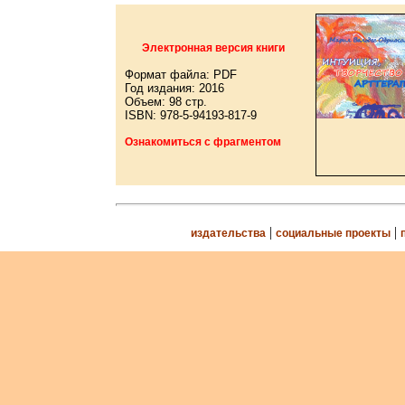
Электронная версия книги
Формат файла: PDF
Год издания: 2016
Объем: 98 стр.
ISBN: 978-5-94193-817-9
Ознакомиться с фрагментом
|
|
издательства
социальные проекты