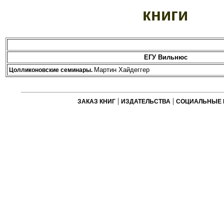
книги
ЕГУ Вильнюс
Мартин Хайдеггер
Цолликоновские семинары.
|
|
ЗАКАЗ КНИГ
ИЗДАТЕЛЬСТВА
СОЦИАЛЬНЫЕ 