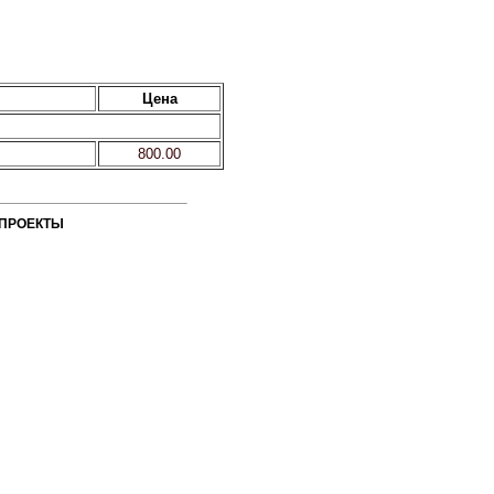
Цена
800.00
ПРОЕКТЫ