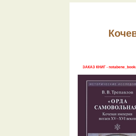
Кочев
ЗАКАЗ КНИГ - notabene_book@