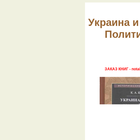
Украина и
Полити
ЗАКАЗ КНИГ - nota