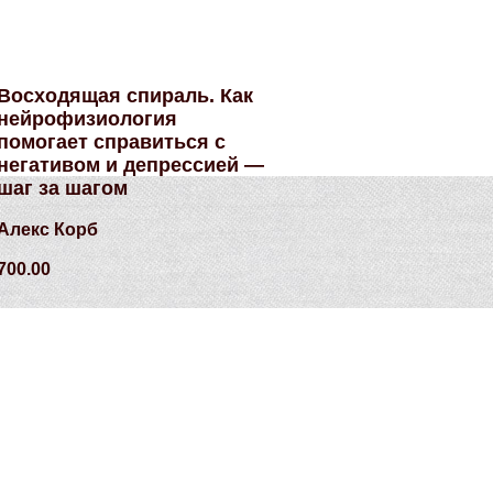
Восходящая спираль. Как
нейрофизиология
помогает справиться с
негативом и депрессией —
шаг за шагом
Алекс Корб
700.00