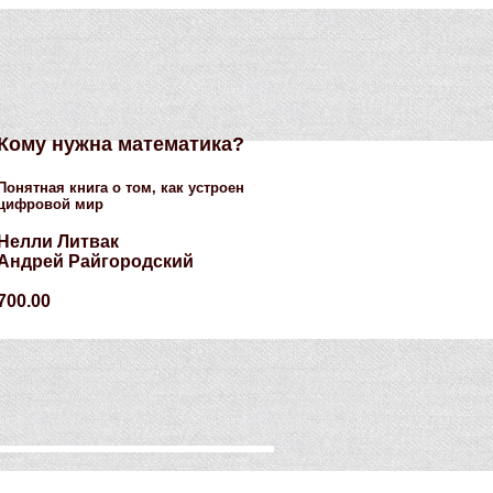
Кому нужна математика?
Понятная книга о том, как устроен
цифровой мир
Нелли Литвак
Андрей Райгородский
700.00