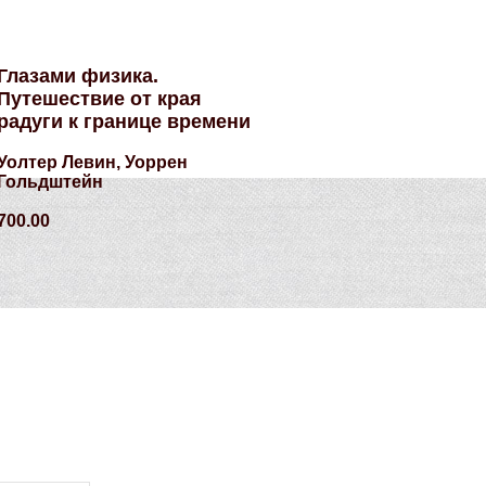
Глазами физика.
Путешествие от края
радуги к границе времени
Уолтер Левин, Уоррен
Гольдштейн
700.00