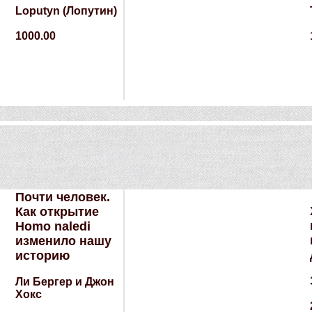
Loputyn (Лопутин)
1000.00
Почти человек.
Как открытие
Homo naledi
изменило нашу
историю
Ли Бергер и Джон
Хокс