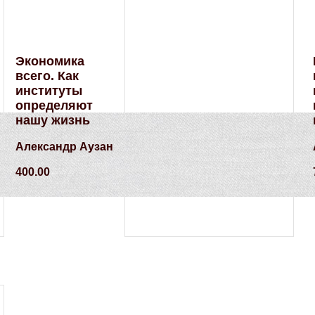
Экономика
всего. Как
институты
определяют
нашу жизнь
Александр Аузан
400.00