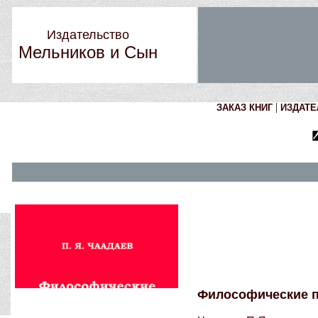
Издательство
Мельников и Сын
|
ЗАКАЗ КНИГ
ИЗДАТЕ
Философические 