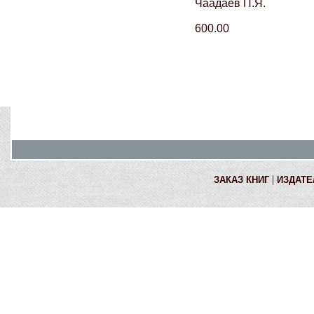
Чаадаев П.Я.
600.00
|
ЗАКАЗ КНИГ
ИЗДАТЕ