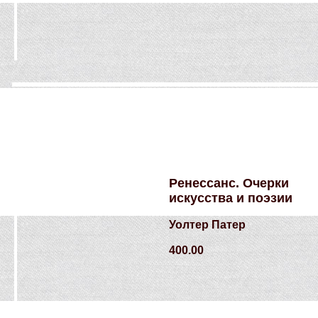
Ренессанс. Очерки
искусства и поэзии
Уолтер Патер
400.00