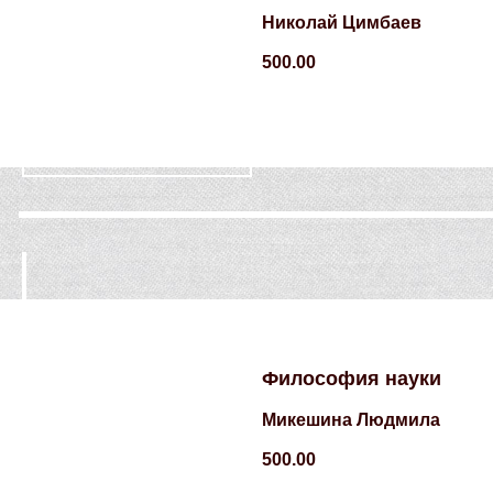
Николай Цимбаев
500.00
Философия науки
Микешина Людмила
500.00