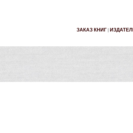
ЗАКАЗ КНИГ
|
ИЗДАТЕЛ