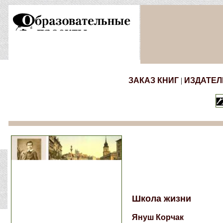
ЗАКАЗ КНИГ
|
ИЗДАТЕЛ
Школа жизни
Януш Корчак