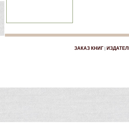
ЗАКАЗ КНИГ
|
ИЗДАТЕЛ