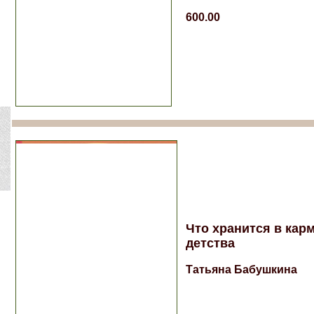
600.00
Что хранится в кар
детства
Татьяна Бабушкина