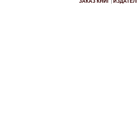
ЗАКАЗ КНИГ
|
ИЗДАТЕЛ