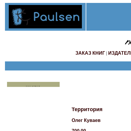
ЗАКАЗ КНИГ
|
ИЗДАТЕЛ
Территория
Олег Куваев
700.00