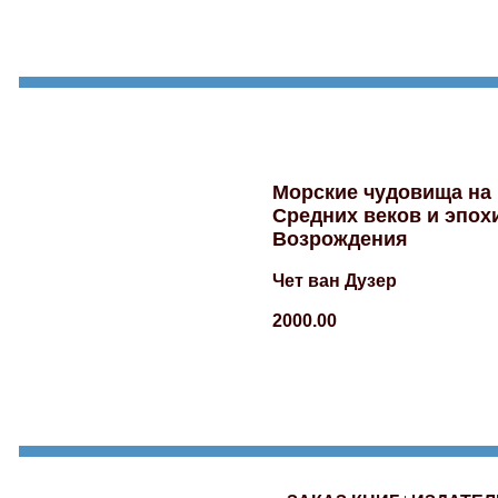
Морские чудовища на 
Средних веков и эпох
Возрождения
Чет ван Дузер
2000.00