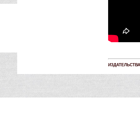
ИЗДАТЕЛЬСТВ