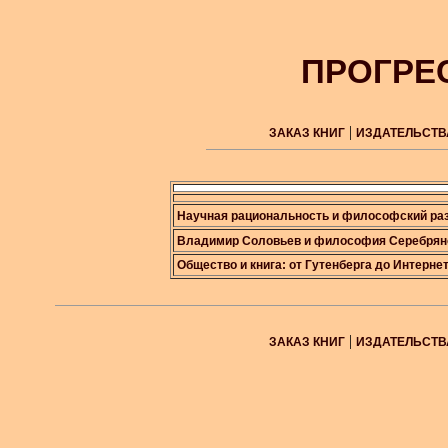
ПРОГРЕ
|
ЗАКАЗ КНИГ
ИЗДАТЕЛЬСТВ
Научная рациональность и философский ра
Владимир Соловьев и философия Серебряно
Общество и книга: от Гутенберга до Интерне
|
ЗАКАЗ КНИГ
ИЗДАТЕЛЬСТВ