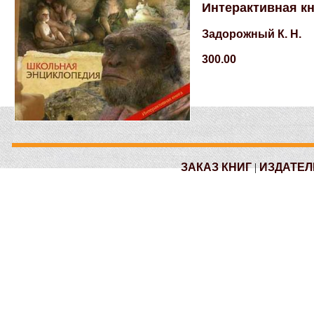
Интерактивная кн
Задорожный К. Н.
300.00
ЗАКАЗ КНИГ
|
ИЗДАТЕЛ