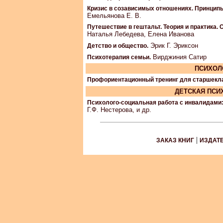
Кризис в созависимых отношениях. Принципы
Емельянова Е. В.
Путешествие в гештальт. Теория и практика.
Наталья Лебедева, Елена Иванова
Эрик Г. Эриксон
Детство и общество.
Вирджиния Сатир
Психотерапия семьи.
ПСИХОЛ
Профориентационный тренинг для старшек
ДЕТСКАЯ ПСИ
Психолого-социальная работа с инвалидами
Г.Ф. Нестерова, и др.
|
ЗАКАЗ КНИГ
ИЗДАТ