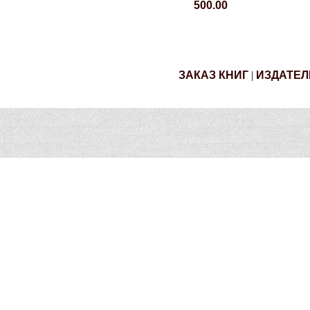
500.00
ЗАКАЗ КНИГ
|
ИЗДАТЕЛ