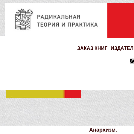
ЗАКАЗ КНИГ
|
ИЗДАТЕЛ
Анархизм.