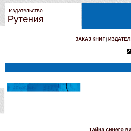
Издательство
Рутения
ЗАКАЗ КНИГ
|
ИЗДАТЕЛ
Тайна синего в