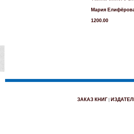
Мария Елифёров
1200.00
ЗАКАЗ КНИГ
|
ИЗДАТЕЛ