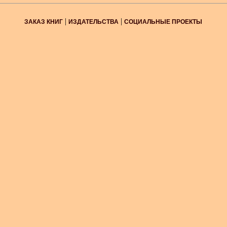
|
|
ЗАКАЗ КНИГ
ИЗДАТЕЛЬСТВА
СОЦИАЛЬНЫЕ ПРОЕКТЫ