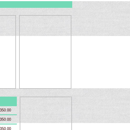
350.00
350.00
350.00