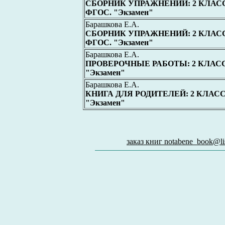
СБОРНИК УПРАЖНЕНИЙ: 2 КЛАСС: Ч
ФГОС. "Экзамен"
Барашкова Е.А.
СБОРНИК УПРАЖНЕНИЙ: 2 КЛАСС: Ч
ФГОС. "Экзамен"
Барашкова Е.А.
ПРОВЕРОЧНЫЕ РАБОТЫ: 2 КЛАСС /
"Экзамен"
Барашкова Е.А.
КНИГА ДЛЯ РОДИТЕЛЕЙ: 2 КЛАСС. 
"Экзамен"
заказ книг notabene_book@lis