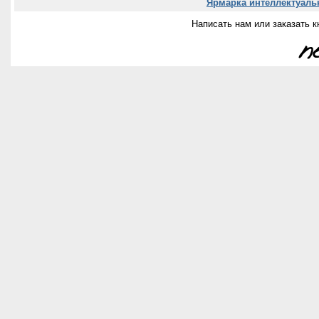
Ярмарка интеллектуальн
Написать нам или заказать к