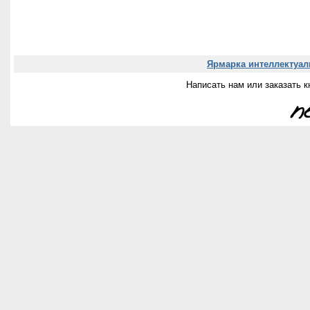
Ярмарка интеллектуаль
Написать нам или заказать к