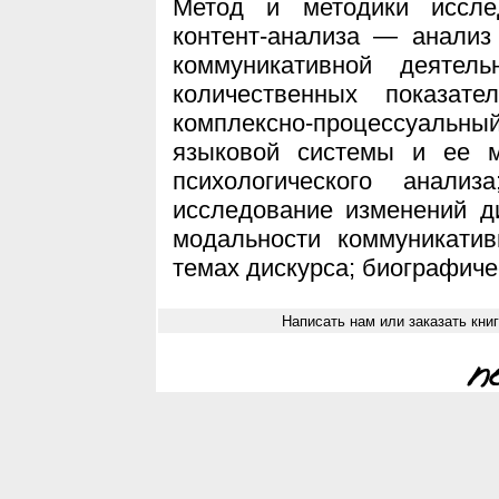
Метод и методики иссле
контент-анализа — анализ
коммуникативной деятель
количественных показате
комплексно-процессуаль
языковой системы и ее м
психологического анализ
исследование изменений д
модальности коммуникати
темах дискурса; биографиче
Написать нам или заказать кни