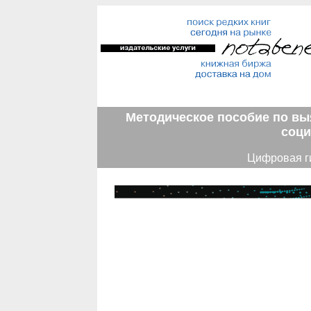
Методическое пособие по вы
соци
Цифровая ги