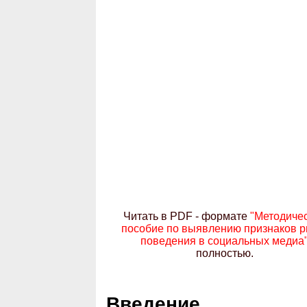
Читать в PDF - формате
"Методиче
пособие по выявлению признаков р
поведения в социальных медиа
полностью.
Введение