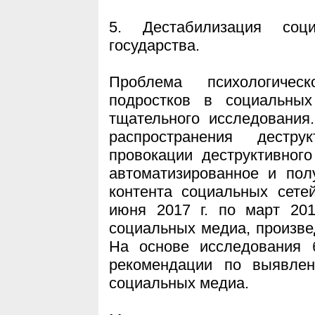
5. Дестабилизация соц
государства.
Проблема психологичес
подростков в социальны
тщательного исследования
распространения дест
провокации деструктивног
автоматизированное и пол
контента социальных сете
июня 2017 г. по март 20
социальных медиа, произвед
На основе исследования 
рекомендации по выявлен
социальных медиа.