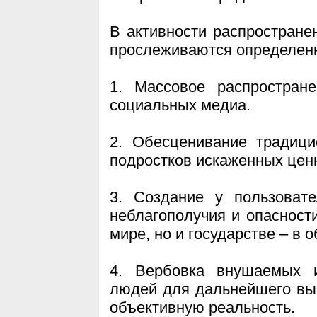
В активности распростране
прослеживаются определен
1. Массовое распростран
социальных медиа.
2. Обесценивание традици
подростков искаженных цен
3. Создание у пользоват
неблагополучия и опасности
мире, но и государстве – в 
4. Вербовка внушаемых и
людей для дальнейшего выв
объективную реальность.