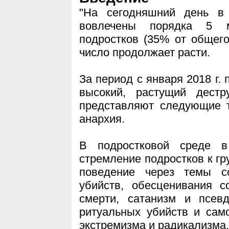
"На сегодняшний день в 
вовлечены порядка 5 м
подростков (35% от общего
число продолжает расти.
За период с января 2018 г. 
высокий, растущий дестр
представляют следующие т
анархия.
В подростковой среде в
стремление подростков к 
поведение через темы с
убийств, обесценивания с
смерти, сатанизм и псевд
ритуальных убийств и сам
экстремизма и радикализма.