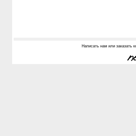
Написать нам или заказать к