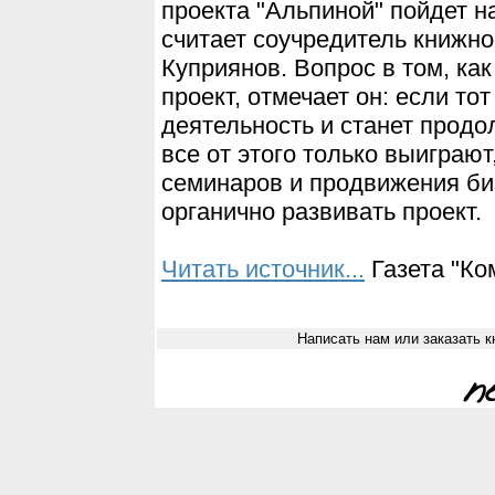
проекта "Альпиной" пойдет н
считает соучредитель книжно
Куприянов. Вопрос в том, ка
проект, отмечает он: если то
деятельность и станет прод
все от этого только выиграю
семинаров и продвижения би
органично развивать проект.
Читать источник...
Газета "Ко
Написать нам или заказать к