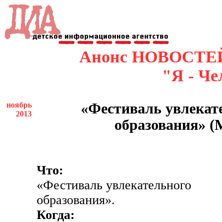
Анонс НОВОСТЕ
"Я - Че
ноябрь
«Фестиваль увлекат
2013
образования» (
Что:
«Фестиваль увлекательного
образования».
Когда: