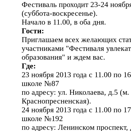
Фестиваль проходит 23-24 ноябр
(суббота-воскресенье).
Начало в 11.00, в оба дня.
Гости:
Приглашаем всех желающих ста
участниками "Фестиваля увлекат
образования" и ждем вас.
Где:
23 ноября 2013 года с 11.00 по 16
школе №87
по адресу: ул. Николаева, д.5 (м.
Краснопресненская).
24 ноября 2013 года с 11.00 по 17
школе №192
по адресу: Ленинском проспект, 