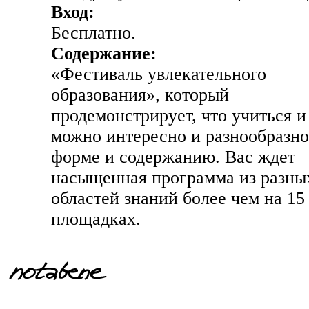
Вход:
Бесплатно.
Содержание:
«Фестиваль увлекательного
образования», который
продемонстрирует, что учиться и
можно интересно и разнообразно
форме и содержанию. Вас ждет
насыщенная программа из разны
областей знаний более чем на 15
площадках.