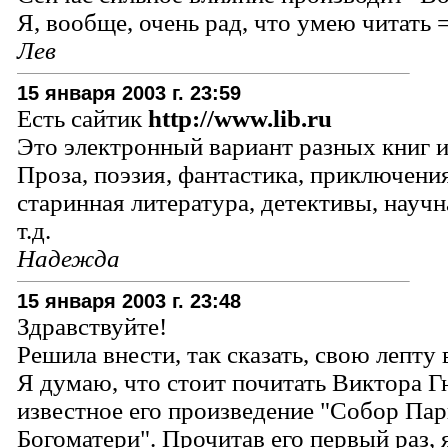
Я, вообще, очень рад, что умею читать =
Лев
15 января 2003 г. 23:59
Есть сайтик
http://www.lib.ru
Это электронный вариант разных книг и
Проза, поэзия, фантастика, приключения
старинная литература, детективы, научн
т.д.
Надежда
15 января 2003 г. 23:48
Здравствуйте!
Решила внести, так сказать, свою лепту 
Я думаю, что стоит почитать Виктора Г
известное его произведение "Собор Па
Богоматери". Прочитав его первый раз, 