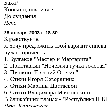
Баха?
Конечно, почти все.
До свидания!
Лена
25 января 2003 г. 18:30
Здравствуйте!
Я хочу предложить свой вариант списка
нужно прочесть:
1. Булгаков "Мастер и Маргарита"
2. Приставкин "Ночевала тучка золотая
3. Пушкин "Евгений Онегин"
4. Стихи Игоря Северянина
5. Стихи Марины Цветаевой
6. Стихи Владимира Маяковского
В ближайших планах - "Республика Ш
Лена Красовская