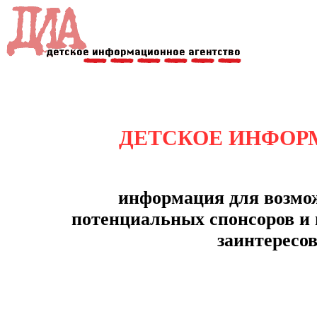
ДЕТСКОЕ ИНФО
информация для возмо
потенциальных спонсоров и 
заинтересо