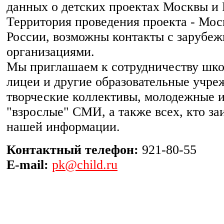
данных о детских проектах Москвы и 
Территория проведения проекта - Мос
России, возможны контакты с зарубе
организациями.
Мы приглашаем к сотрудничеству шко
лицеи и другие образовательные учре
творческие коллективы, молодежные и
"взрослые" СМИ, а также всех, кто за
нашей информации.
Контактный телефон:
921-80-55
E-mail:
pk@child.ru