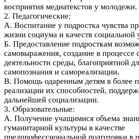
восприятия медиатекстов у молодежи.
2. Педагогические:
А. Воспитание у подростка чувства п
жизни социума и качеств социальной
Б. Предоставление подросткам возмо
самовыражения, создание в процессе 
деятельности среды, благоприятной дл
самопознания и самореализации.
В. Помощь одаренным детям в более 
реализации их способностей, поддерж
дальнейшей социализации.
3. Образовательные:
А. Получение учащимися объема знан
гуманитарной культуры в качестве
предпрофессиональной подготовки в 