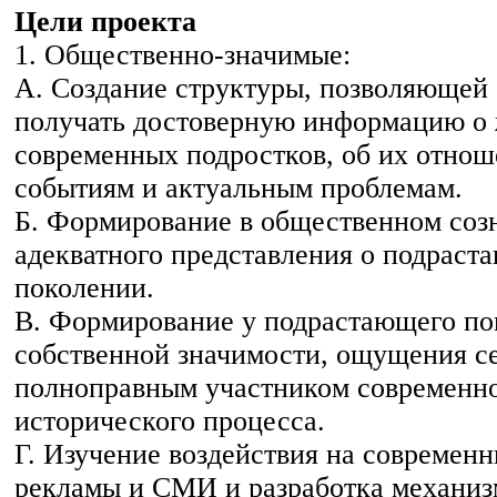
Цели проекта
1. Общественно-значимые:
А. Создание структуры, позволяющей
получать достоверную информацию о
современных подростков, об их отно
событиям и актуальным проблемам.
Б. Формирование в общественном соз
адекватного представления о подрас
поколении.
В. Формирование у подрастающего по
собственной значимости, ощущения с
полноправным участником современн
исторического процесса.
Г. Изучение воздействия на современ
рекламы и СМИ и разработка механиз