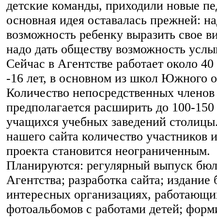
детские команды, приходили новые пе
основная идея оставалась прежней: на
возможность ребенку выразить свое в
надо дать обществу возможность услы
Сейчас в Агентстве работает около 40
-16 лет, в основном из школ Южного 
Количество непосредственных членов
предполагается расширить до 100-150 
учащихся учебных заведений столицы.
нашего сайта количество участников и
проекта становится неограниченным.
Планируются: регулярный выпуск бюл
Агентства; разработка сайта; издание 
интересных организациях, работающих
фотоальбомов с работами детей; форм