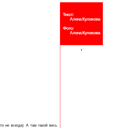
Текст:
Алена Куликова
Фото:
Алена Куликова
то не всегда). А там такой весь