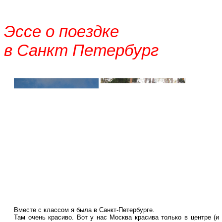
Эссе о поездке
в Санкт Петербург
Вместе с классом я была в Санкт-Петербурге.
Там очень красиво. Вот у нас Москва красива только в центре (и 