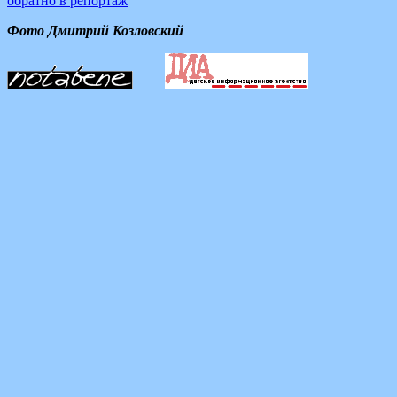
обратно в репортаж
Фото Дмитрий Козловский