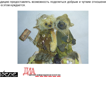
дицию предоставлять возможность поделиться добрым и чутким отношени
 в этом нуждается.