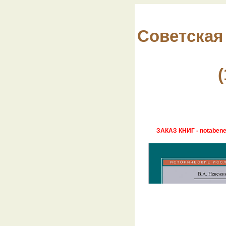
Советская
(
ЗАКАЗ КНИГ - notabene