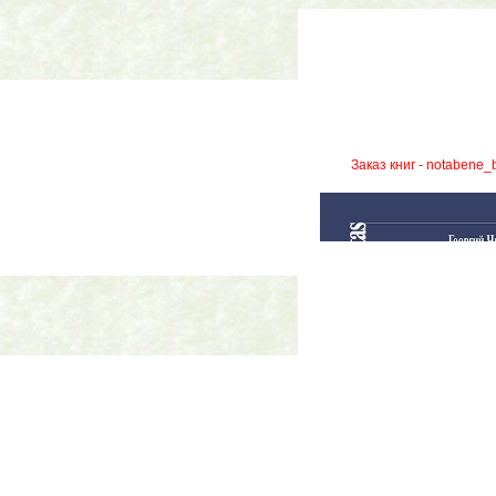
Заказ книг - notabene_